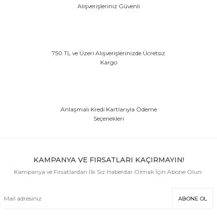
Alışverişleriniz Güvenli
750 TL ve Üzeri Alışverişlerinizde Ücretsiz
Kargo
Anlaşmalı Kredi Kartlarıyla Ödeme
Seçenekleri
KAMPANYA VE FIRSATLARI KAÇIRMAYIN!
Kampanya ve Fırsatlardan İlk Siz Haberdar Olmak İçin Abone Olun:
ABONE OL