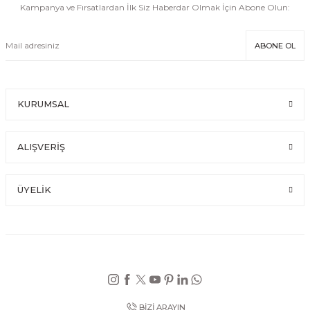
Kampanya ve Fırsatlardan İlk Siz Haberdar Olmak İçin Abone Olun:
ABONE OL
KURUMSAL
ALIŞVERİŞ
ÜYELİK
BİZİ ARAYIN