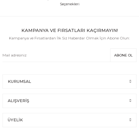
Seçenekleri
KAMPANYA VE FIRSATLARI KAÇIRMAYIN!
Kampanya ve Fırsatlardan İlk Siz Haberdar Olmak İçin Abone Olun:
ABONE OL
KURUMSAL
ALIŞVERİŞ
ÜYELİK