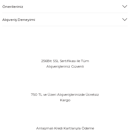
Önerileriniz
Alışveriş Deneyimi
256Bit SSL Sertifikası ile Tüm
Alışverişleriniz Güvenli
750 TL ve Üzeri Alışverişlerinizde Ücretsiz
Kargo
Anlaşmalı Kredi Kartlarıyla Ödeme