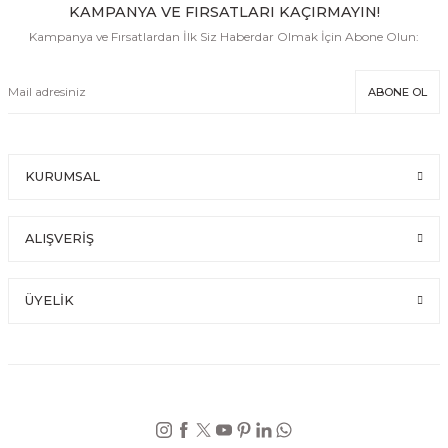
KAMPANYA VE FIRSATLARI KAÇIRMAYIN!
Kampanya ve Fırsatlardan İlk Siz Haberdar Olmak İçin Abone Olun:
ABONE OL
KURUMSAL
ALIŞVERİŞ
ÜYELİK