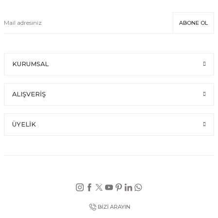
ABONE OL
KURUMSAL
ALIŞVERİŞ
ÜYELİK
BİZİ ARAYIN